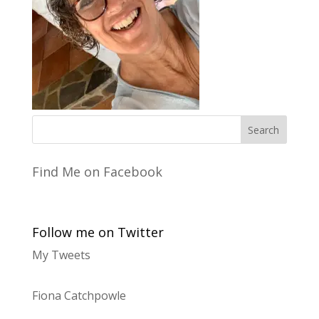
Find Me on Facebook
Follow me on Twitter
My Tweets
Fiona Catchpowle